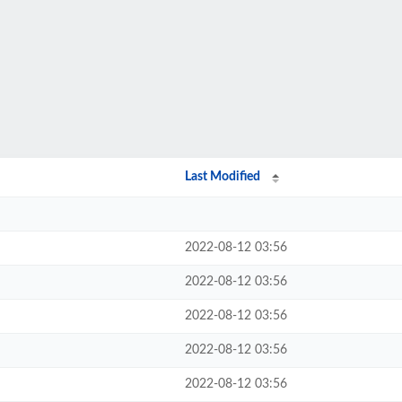
Last Modified
2022-08-12 03:56
2022-08-12 03:56
2022-08-12 03:56
2022-08-12 03:56
2022-08-12 03:56