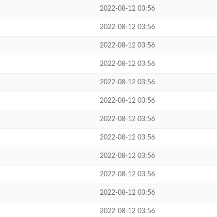
2022-08-12 03:56
2022-08-12 03:56
2022-08-12 03:56
2022-08-12 03:56
2022-08-12 03:56
2022-08-12 03:56
2022-08-12 03:56
2022-08-12 03:56
2022-08-12 03:56
2022-08-12 03:56
2022-08-12 03:56
2022-08-12 03:56