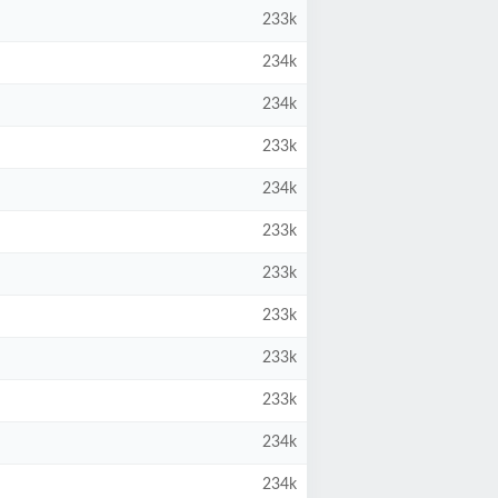
233k
234k
234k
233k
234k
233k
233k
233k
233k
233k
234k
234k